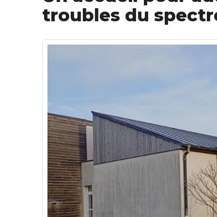
troubles du spectr