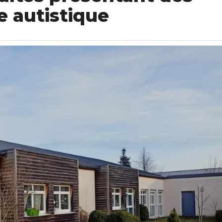
e autistique