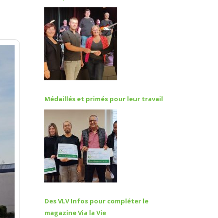
Médaillés et primés pour leur travail
Des VLV Infos pour compléter le
magazine Via la Vie