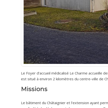
Le Foyer d’accueil médicalisé Le Charme accueille de
est situé à environ 2 kilomètres du centre-ville de C
Missions
Le bâtiment du Châtaignier et l’extension ayant perm