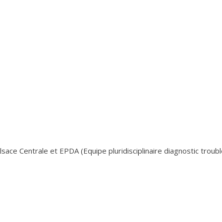
sace Centrale et EPDA (Equipe pluridisciplinaire diagnostic troub