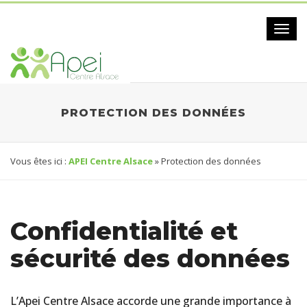
Toggl
navig
PROTECTION DES DONNÉES
Vous êtes ici :
APEI Centre Alsace
» Protection des données
Confidentialité et
sécurité des données
L’Apei Centre Alsace accorde une grande importance à