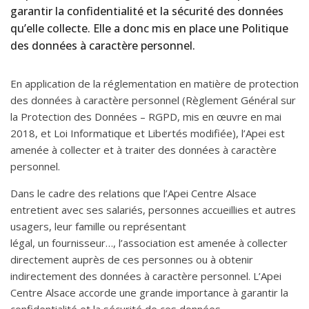
garantir la confidentialité et la sécurité des données
qu’elle collecte. Elle a donc mis en place une Politique
des données à caractère personnel.
En application de la réglementation en matière de protection
des données à caractère personnel (Règlement Général sur
la Protection des Données – RGPD, mis en œuvre en mai
2018, et Loi Informatique et Libertés modifiée), l’Apei est
amenée à collecter et à traiter des données à caractère
personnel.
Dans le cadre des relations que l’Apei Centre Alsace
entretient avec ses salariés, personnes accueillies et autres
usagers, leur famille ou représentant
légal, un fournisseur…, l’association est amenée à collecter
directement auprès de ces personnes ou à obtenir
indirectement des données à caractère personnel. L’Apei
Centre Alsace accorde une grande importance à garantir la
confidentialité et la sécurité de ces données.