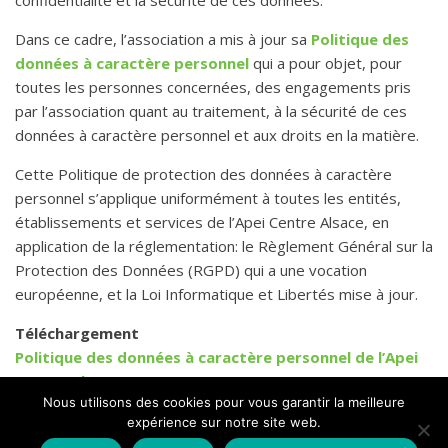
Dans ce cadre, l’association a mis à jour sa
Politique des
données à caractère personnel
qui a pour objet, pour
toutes les personnes concernées, des engagements pris
par l’association quant au traitement, à la sécurité de ces
données à caractère personnel et aux droits en la matière.
Cette Politique de protection des données à caractère
personnel s’applique uniformément à toutes les entités,
établissements et services de l’Apei Centre Alsace, en
application de la réglementation: le Règlement Général sur la
Protection des Données (RGPD) qui a une vocation
européenne, et la Loi Informatique et Libertés mise à jour.
Téléchargement
Politique des données à caractère personnel de l’Apei
Centre Alsace
Nous utilisons des cookies pour vous garantir la meilleure
expérience sur notre site web.