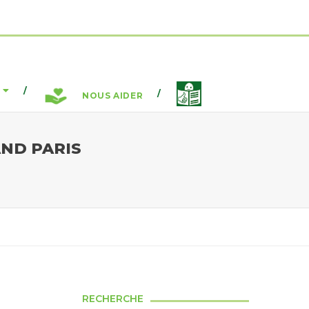
NOUS AIDER
AND PARIS
RECHERCHE