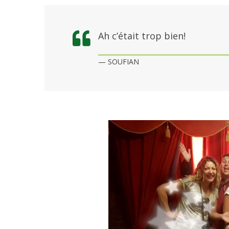
Ah c’était trop bien!
SOUFIAN