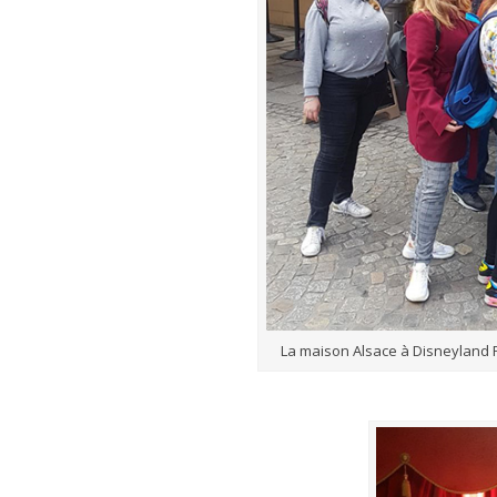
La maison Alsace à Disneyland Par