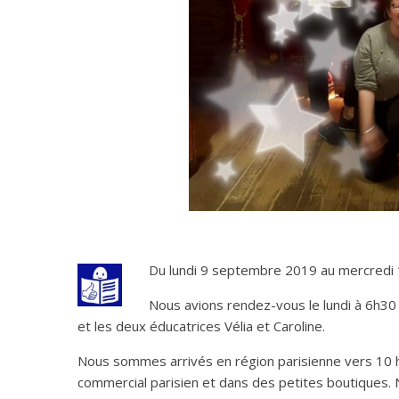
Du lundi 9 septembre 2019 au mercredi 
Nous avions rendez-vous le lundi à 6h30 à
et les deux éducatrices Vélia et Caroline.
Nous sommes arrivés en région parisienne vers 10 he
commercial parisien et dans des petites boutiques.