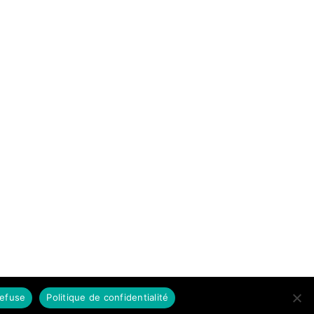
refuse
Politique de confidentialité