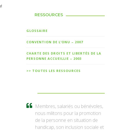
!
RESSOURCES
GLOSSAIRE
CONVENTION DE L’ONU – 2007
CHARTE DES DROITS ET LIBERTÉS DE LA
PERSONNE ACCUEILLIE – 2003
>> TOUTES LES RESSOURCES
Membres, salariés ou bénévoles,
nous militons pour la promotion
de la personne en situation de
handicap, son inclusion sociale et