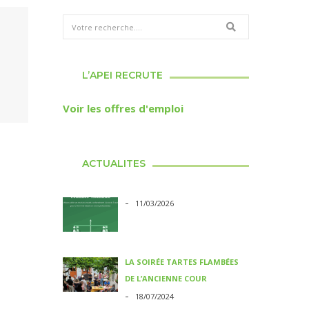
L’APEI RECRUTE
Voir les offres d'emploi
ACTUALITES
-
11/03/2026
LA SOIRÉE TARTES FLAMBÉES
DE L’ANCIENNE COUR
-
18/07/2024