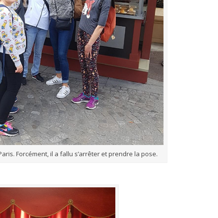
is. Forcément, il a fallu s’arrêter et prendre la pose.