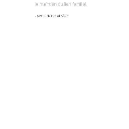
le maintien du lien familial.
- APEI CENTRE ALSACE