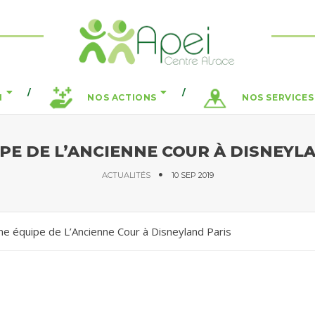
N
NOS ACTIONS
NOS SERVICES
PE DE L’ANCIENNE COUR À DISNEYL
ACTUALITÉS
10 SEP 2019
e équipe de L’Ancienne Cour à Disneyland Paris