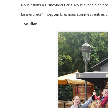
Nous étions à Disneyland Paris. Nous avons bien pro
Le mercredi 11 septembre, nous sommes rentrés che
– Soufian