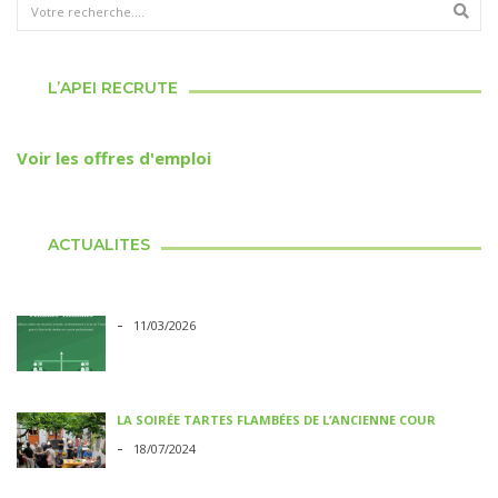
L’APEI RECRUTE
Voir les offres d'emploi
ACTUALITES
-
11/03/2026
LA SOIRÉE TARTES FLAMBÉES DE L’ANCIENNE COUR
-
18/07/2024