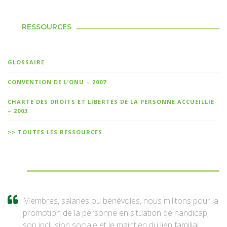
RESSOURCES
GLOSSAIRE
CONVENTION DE L’ONU – 2007
CHARTE DES DROITS ET LIBERTÉS DE LA PERSONNE ACCUEILLIE
– 2003
>> TOUTES LES RESSOURCES
Membres, salariés ou bénévoles, nous militons pour la
promotion de la personne en situation de handicap,
son inclusion sociale et le maintien du lien familial.