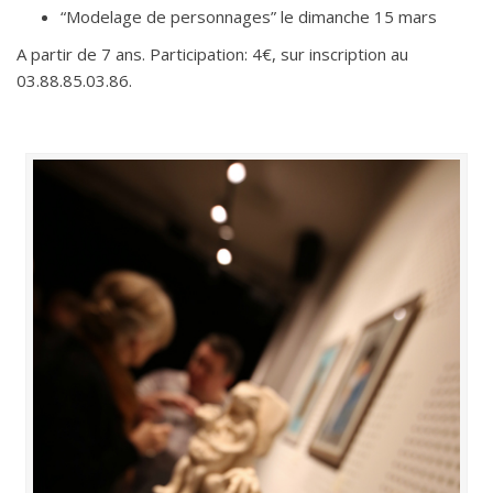
“Modelage de personnages” le dimanche 15 mars
A partir de 7 ans. Participation: 4€, sur inscription au
03.88.85.03.86.