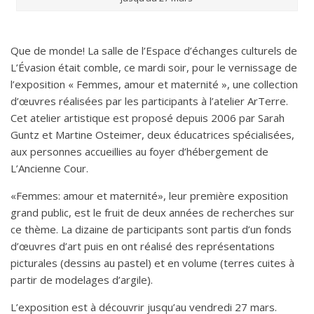
Que de monde! La salle de l’Espace d’échanges culturels de
L’Évasion était comble, ce mardi soir, pour le vernissage de
l’exposition « Femmes, amour et maternité », une collection
d’œuvres réalisées par les participants à l’atelier ArTerre.
Cet atelier artistique est proposé depuis 2006 par Sarah
Guntz et Martine Osteimer, deux éducatrices spécialisées,
aux personnes accueillies au foyer d’hébergement de
L’Ancienne Cour.
«Femmes: amour et maternité», leur première exposition
grand public, est le fruit de deux années de recherches sur
ce thème. La dizaine de participants sont partis d’un fonds
d’œuvres d’art puis en ont réalisé des représentations
picturales (dessins au pastel) et en volume (terres cuites à
partir de modelages d’argile).
L’exposition est à découvrir jusqu’au vendredi 27 mars.