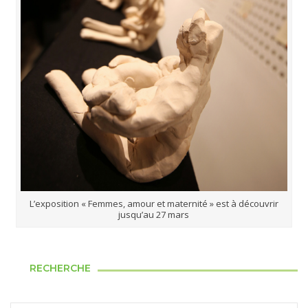
L’exposition « Femmes, amour et maternité » est à découvrir
jusqu’au 27 mars
RECHERCHE