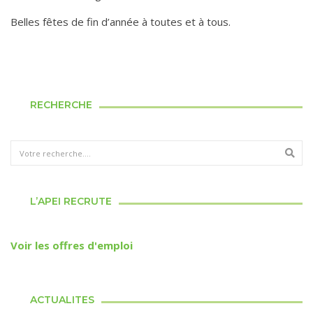
Belles fêtes de fin d’année à toutes et à tous.
RECHERCHE
L’APEI RECRUTE
Voir les offres d'emploi
ACTUALITES