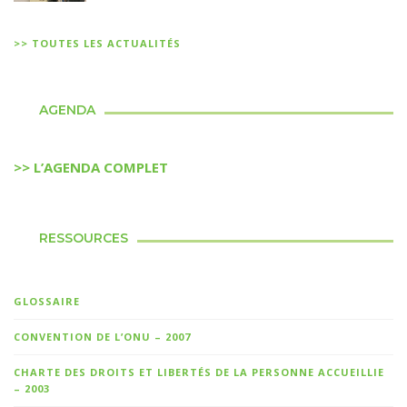
>> TOUTES LES ACTUALITÉS
AGENDA
>> L’AGENDA COMPLET
RESSOURCES
GLOSSAIRE
CONVENTION DE L’ONU – 2007
CHARTE DES DROITS ET LIBERTÉS DE LA PERSONNE ACCUEILLIE
– 2003