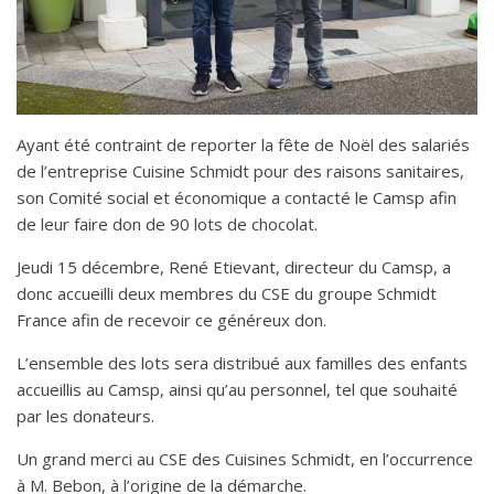
Ayant été contraint de reporter la fête de Noël des salariés
de l’entreprise Cuisine Schmidt pour des raisons sanitaires,
son Comité social et économique a contacté le Camsp afin
de leur faire don de 90 lots de chocolat.
Jeudi 15 décembre, René Etievant, directeur du Camsp, a
donc accueilli deux membres du CSE du groupe Schmidt
France afin de recevoir ce généreux don.
L’ensemble des lots sera distribué aux familles des enfants
accueillis au Camsp, ainsi qu’au personnel, tel que souhaité
par les donateurs.
Un grand merci au CSE des Cuisines Schmidt, en l’occurrence
à M. Bebon, à l’origine de la démarche.