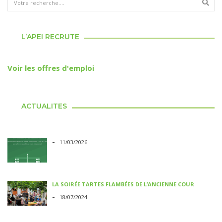
L’APEI RECRUTE
Voir les offres d'emploi
ACTUALITES
-
11/03/2026
LA SOIRÉE TARTES FLAMBÉES DE L’ANCIENNE COUR
-
18/07/2024