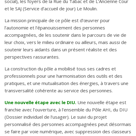
social), les foyers de la Rue du Tabac et de L’Ancienne Cour
et le SAJ (Service d’accueil de jour) Le Moulin.
La mission principale de ce pôle est d’œuvrer pour
l’autonomie et l’épanouissement des personnes
accompagnées, de les soutenir dans le parcours de vie de
leur choix, vers le milieu ordinaire ou ailleurs, mais aussi de
soutenir leurs aidants dans un présent réaliste et des
perspectives rassurantes.
La construction du pôle a mobilisé tous ses cadres et
professionnels pour une harmonisation des outils et des
pratiques, et une mutualisation des énergies, à travers une
transversalité cohérente au service des personnes.
Une nouvelle étape avec le DIU.
Une nouvelle étape est
franchie avec l’ouverture, à l’ensemble du Pôle AHI, du DIU
(Dossier individuel de l’usager). Le suivi du projet
personnalisé des personnes accompagnées peut désormais
se faire par voie numérique, avec suppression des classeurs