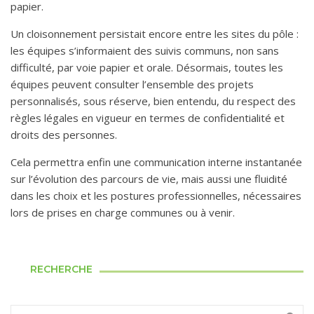
papier.
Un cloisonnement persistait encore entre les sites du pôle :
les équipes s’informaient des suivis communs, non sans
difficulté, par voie papier et orale. Désormais, toutes les
équipes peuvent consulter l’ensemble des projets
personnalisés, sous réserve, bien entendu, du respect des
règles légales en vigueur en termes de confidentialité et
droits des personnes.
Cela permettra enfin une communication interne instantanée
sur l’évolution des parcours de vie, mais aussi une fluidité
dans les choix et les postures professionnelles, nécessaires
lors de prises en charge communes ou à venir.
RECHERCHE