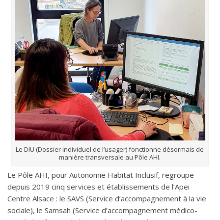
Le DIU (Dossier individuel de l’usager) fonctionne désormais de
manière transversale au Pôle AHI.
Le Pôle AHI, pour Autonomie Habitat Inclusif, regroupe
depuis 2019 cinq services et établissements de l’Apei
Centre Alsace : le SAVS (Service d’accompagnement à la vie
sociale), le Samsah (Service d’accompagnement médico-