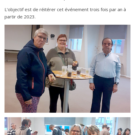
L’objectif est de réitérer cet événement trois fois par an à
partir de 2023.