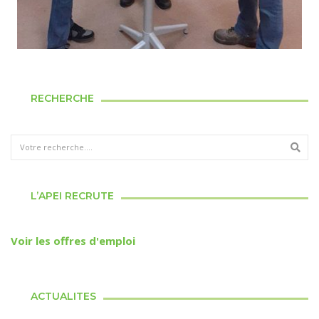
RECHERCHE
L’APEI RECRUTE
Voir les offres d'emploi
ACTUALITES