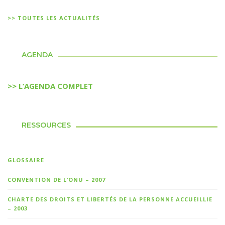
>> TOUTES LES ACTUALITÉS
AGENDA
>> L’AGENDA COMPLET
RESSOURCES
GLOSSAIRE
CONVENTION DE L’ONU – 2007
CHARTE DES DROITS ET LIBERTÉS DE LA PERSONNE ACCUEILLIE
– 2003