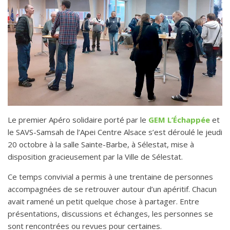
Le premier Apéro solidaire porté par le
GEM L’Échappée
et
le SAVS-Samsah de l’Apei Centre Alsace s’est déroulé le jeudi
20 octobre à la salle Sainte-Barbe, à Sélestat, mise à
disposition gracieusement par la Ville de Sélestat.
Ce temps convivial a permis à une trentaine de personnes
accompagnées de se retrouver autour d’un apéritif. Chacun
avait ramené un petit quelque chose à partager. Entre
présentations, discussions et échanges, les personnes se
sont rencontrées ou revues pour certaines.