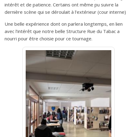
intérêt et de patience. Certains ont même pu suivre la
dernière scène qui se déroulait à l’extérieur (cour interne)
Une belle expérience dont on parlera longtemps, en lien
avec l’intérêt que notre belle Structure Rue du Tabac a
nourri pour être choisie pour ce tournage.