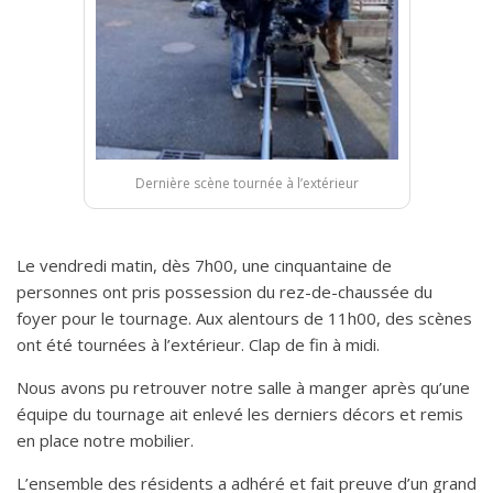
Dernière scène tournée à l’extérieur
Le vendredi matin, dès 7h00, une cinquantaine de
personnes ont pris possession du rez-de-chaussée du
foyer pour le tournage. Aux alentours de 11h00, des scènes
ont été tournées à l’extérieur. Clap de fin à midi.
Nous avons pu retrouver notre salle à manger après qu’une
équipe du tournage ait enlevé les derniers décors et remis
en place notre mobilier.
L’ensemble des résidents a adhéré et fait preuve d’un grand