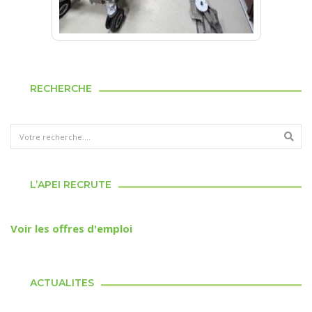
RECHERCHE
L’APEI RECRUTE
Voir les offres d'emploi
ACTUALITES