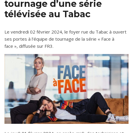
tournage d’une série
télévisée au Tabac
Le vendredi 02 février 2024, le foyer rue du Tabac à ouvert
ses portes à l’équipe de tournage de la série « Face à
face », diffusée sur FR3.