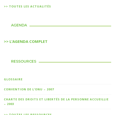
>> TOUTES LES ACTUALITÉS
AGENDA
>> L’AGENDA COMPLET
RESSOURCES
GLOSSAIRE
CONVENTION DE L’ONU – 2007
CHARTE DES DROITS ET LIBERTÉS DE LA PERSONNE ACCUEILLIE
– 2003
>> TOUTES LES RESSOURCES