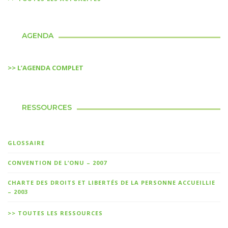
AGENDA
>> L’AGENDA COMPLET
RESSOURCES
GLOSSAIRE
CONVENTION DE L’ONU – 2007
CHARTE DES DROITS ET LIBERTÉS DE LA PERSONNE ACCUEILLIE
– 2003
>> TOUTES LES RESSOURCES