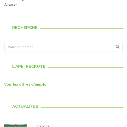
Alsace.
RECHERCHE
L’APEI RECRUTE
Voir les offres d'emploi
ACTUALITES
-
11/03/2026