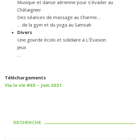
Musique et danse aérienne pour s’évader au
Châtaignier
Des séances de massage au Charme…
… de la gym et du yoga au Samsah
Divers
Une gourde écolo et solidaire à L’Évasion
Jeux
…
Téléchargements
Via la vie #65 – Juin 2021
RECHERCHE