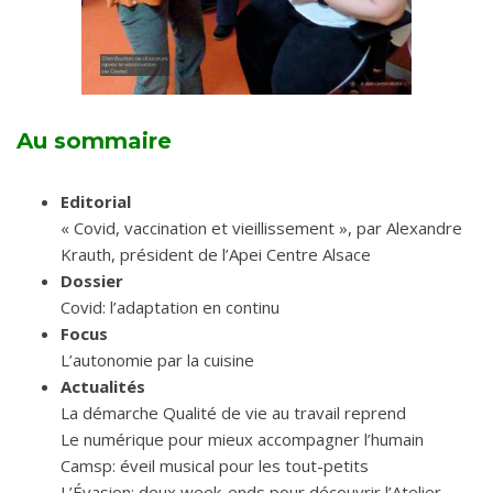
Au sommaire
Editorial
« Covid, vaccination et vieillissement », par Alexandre
Krauth, président de l’Apei Centre Alsace
Dossier
Covid: l’adaptation en continu
Focus
L’autonomie par la cuisine
Actualités
La démarche Qualité de vie au travail reprend
Le numérique pour mieux accompagner l’humain
Camsp: éveil musical pour les tout-petits
L’Évasion: deux week-ends pour découvrir l’Atelier