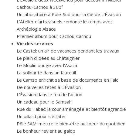
Cachou-Cachou à 360°
Un laboratoire à Pole-Sud pour la Cie de L’Évasion
L’Atelier d’arts visuels remonte le temps avec
Archéologie Alsace
Premier album pour Cachou-Cachou
Vie des services
Le Castel: un air de vacances pendant les travaux
Le plein d’idées au Châtaignier
Le Moulin bouge avec l’Asaca
La solidarité dans un fauteuil
Le Camsp enrichit sa base de documents en Falc
De nouvelles têtes à L’Évasion
L’Évasion dans le feu de l’action
Un cadeau pour le Samsah
Rue du Tabac: la cour aménagée et bientôt agrandie
Un billard pour s’éclater
Pôle SAM: mettre le bien-être au coeur du quotidien
Le bonheur revient au galop