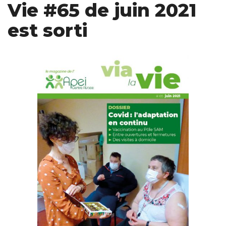
Vie #65 de juin 2021
est sorti