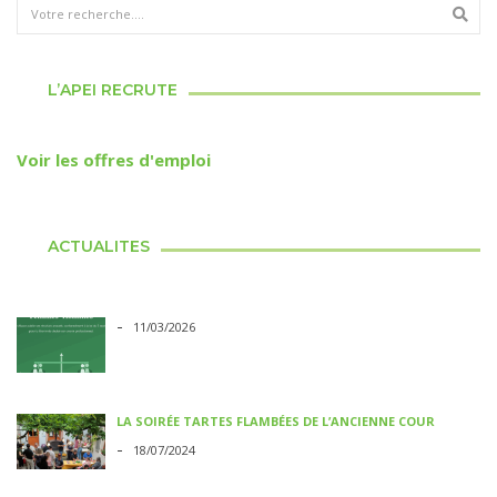
L’APEI RECRUTE
Voir les offres d'emploi
ACTUALITES
-
11/03/2026
LA SOIRÉE TARTES FLAMBÉES DE L’ANCIENNE COUR
-
18/07/2024